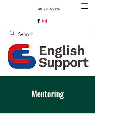
+48 508 322 007
Mentoring